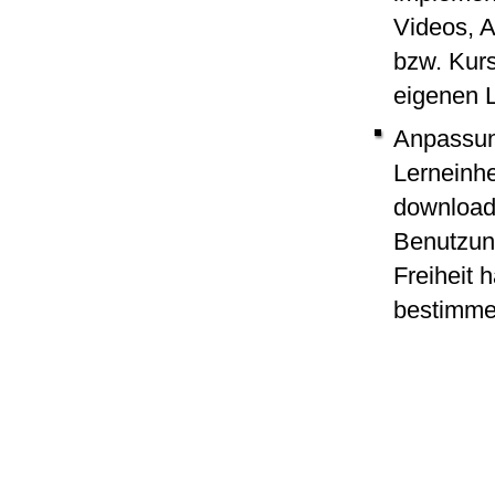
Videos, A
bzw. Kurs
eigenen 
Anpassung
Lerneinhe
download
Benutzun
Freiheit 
bestimme